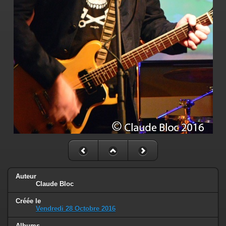
Auteur
Claude Bloc
Créée le
Vendredi 28 Octobre 2016
Albums